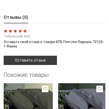
Отзывы (0)
Тейковский ХБК
Оставьте свой отзыв о товаре КПБ Fine Line Перкаль 72120-
1 Фаина
Оставить отзыв
Похожие товары