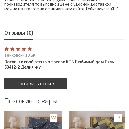
производителя по выгодной цене с удобной доставкой
можно в каталоге на официальном сайте Тейковского ХБК
Отзывы (0)
Тейковский ХБК
Оставьте свой отзыв о товаре КПБ Любимый дом Бязь
50412-2 Делия н/у
Оставить отзыв
Похожие товары