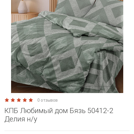
0 отзывов
КПБ Любимый дом Бязь 50412-2
Делия н/у