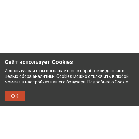
Сайт использует Cookies
Используя сайт, вы соглашаетесь с
обработкой данных
с
целью сбора аналитики. Cookies можно отключить в любой
момент в настройках вашего браузера.
Подробнее о Cookie
.
ОК
НЫЙ КОМБИНАТ
ТЕЙКОВСКИЙ ХЛОПЧАТОБУМА