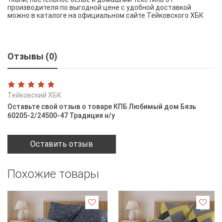
производителя по выгодной цене с удобной доставкой
можно в каталоге на официальном сайте Тейковского ХБК
Отзывы (0)
Тейковский ХБК
Оставьте свой отзыв о товаре КПБ Любимый дом Бязь
60205-2/24500-47 Традиция н/у
Оставить отзыв
Похожие товары