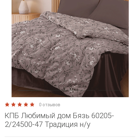
0 отзывов
КПБ Любимый дом Бязь 60205-
2/24500-47 Традиция н/у