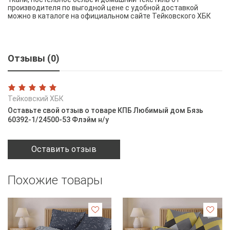
производителя по выгодной цене с удобной доставкой
можно в каталоге на официальном сайте Тейковского ХБК
Отзывы (0)
Тейковский ХБК
Оставьте свой отзыв о товаре КПБ Любимый дом Бязь
60392-1/24500-53 Флэйм н/у
Оставить отзыв
Похожие товары