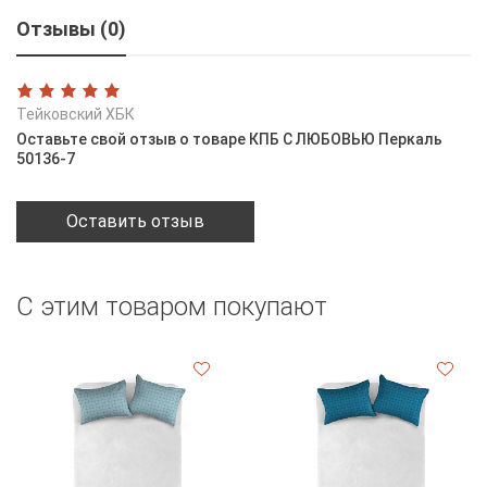
Отзывы (0)
Тейковский ХБК
Оставьте свой отзыв о товаре КПБ С ЛЮБОВЬЮ Перкаль
50136-7
Оставить отзыв
С этим товаром покупают