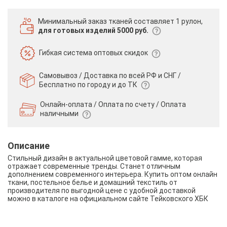
Минимальный заказ тканей
составляет 1 рулон,
для готовых изделий 5000 руб.
Гибкая система
оптовых скидок
Самовывоз / Доставка по всей РФ и СНГ /
Бесплатно по городу и до ТК
Онлайн-оплата / Оплата по счету /
Оплата
наличными
Описание
Стильный дизайн в актуальной цветовой гамме, которая
отражает современные тренды. Станет отличным
дополнением современного интерьера. Купить оптом онлайн
ткани, постельное белье и домашний текстиль от
производителя по выгодной цене с удобной доставкой
можно в каталоге на официальном сайте Тейковского ХБК