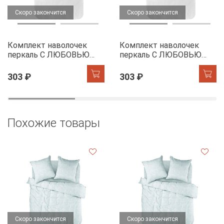
Скоро закончится
Скоро закончится
Комплект наволочек
Комплект наволочек
перкаль С ЛЮБОВЬЮ
перкаль С ЛЮБОВЬЮ
20957-3
20957- 4
303 ₽
303 ₽
Похожие товары
Скоро закончится
Скоро закончится