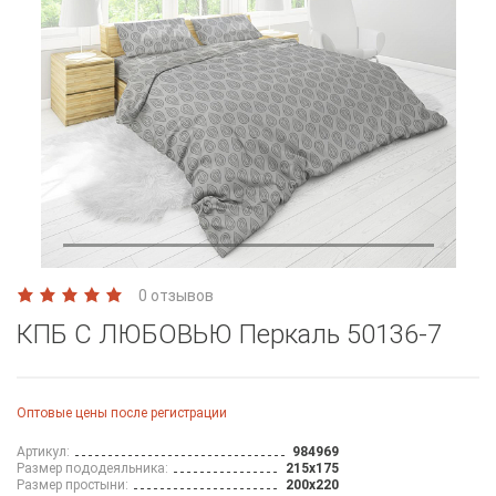
0 отзывов
КПБ С ЛЮБОВЬЮ Перкаль 50136-7
Оптовые цены после регистрации
Артикул:
984969
Размер пододеяльника:
215х175
Размер простыни:
200х220