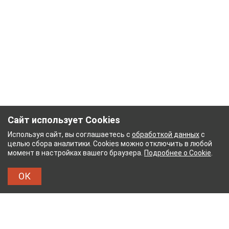
Сайт использует Cookies
Используя сайт, вы соглашаетесь с
обработкой данных
с
целью сбора аналитики. Cookies можно отключить в любой
момент в настройках вашего браузера.
Подробнее о Cookie
.
ОК
КОМБИНАТ
ТЕЙКОВСКИЙ ХЛОПЧАТОБУМАЖНЫ