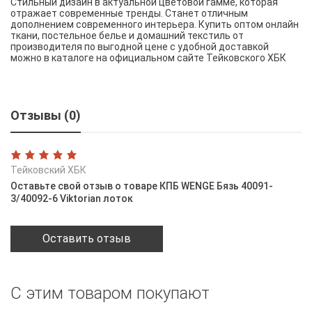
Стильный дизайн в актуальной цветовой гамме, которая
отражает современные тренды. Станет отличным
дополнением современного интерьера. Купить оптом онлайн
ткани, постельное белье и домашний текстиль от
производителя по выгодной цене с удобной доставкой
можно в каталоге на официальном сайте Тейковского ХБК
Отзывы (0)
Тейковский ХБК
Оставьте свой отзыв о товаре КПБ WENGE Бязь 40091-
3/40092-6 Viktorian лоток
Оставить отзыв
С этим товаром покупают