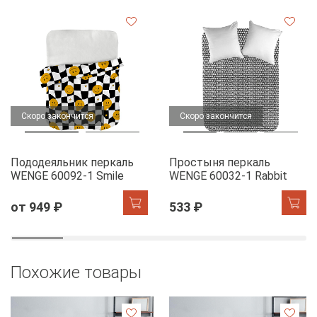
Скоро закончится
Скоро закончится
Пододеяльник перкаль
Простыня перкаль
WENGE 60092-1 Smile
WENGE 60032-1 Rabbit
от 949 ₽
533 ₽
Похожие товары