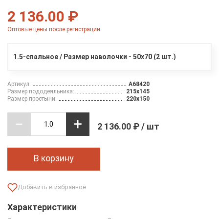
2 136.00 ₽
Оптовые цены после регистрации
1.5-спальное / Размер наволочки - 50х70 (2 шт.)
Артикул:
A68420
Размер пододеяльника:
215х145
Размер простыни:
220х150
2 136.00 ₽ / шт
В корзину
Характеристики