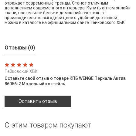
отражает современные тренды. Станет отличным
дополнением современного интерьера. Купить оптом онлайн
ткани, постельное белье и домашний текстиль от
производителя по выгодной цене с удобной доставкой
можно в каталоге на официальном сайте Тейковского ХБК
Отзывы (0)
Тейковский ХБК
Оставьте свой отзыв о товаре КПБ WENGE Перкаль Актив
86056-2 Молочный коктейль
Оставить отзыв
С этим товаром покупают