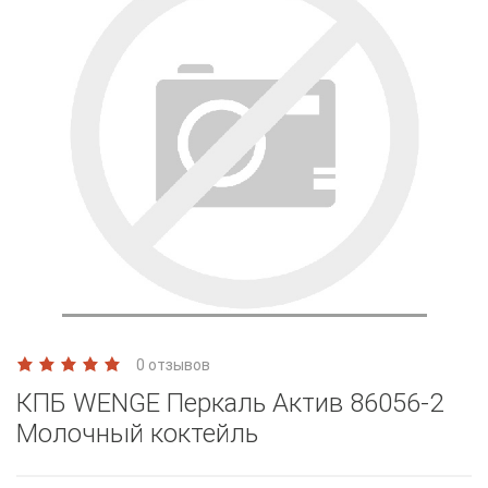
0 отзывов
КПБ WENGE Перкаль Актив 86056-2
Молочный коктейль