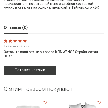
производителя по выгодной цене с удобной доставкой
можно в каталоге на официальном сайте Тейковского ХБК
Отзывы (0)
Тейковский ХБК
Оставьте свой отзыв о товаре КПБ WENGE Страйп-сатин
Blush
Оставить отзыв
С этим товаром покупают