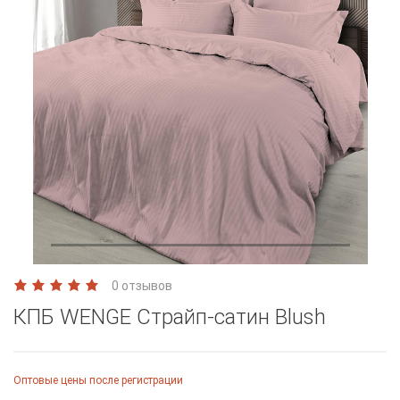
0 отзывов
КПБ WENGE Страйп-сатин Blush
Оптовые цены после регистрации