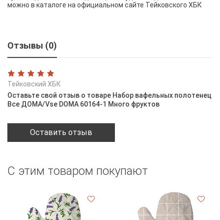
можно в каталоге на официальном сайте Тейковского ХБК
Отзывы (0)
Тейковский ХБК
Оставьте свой отзыв о товаре Набор вафельных полотенец
Все ДОМА/Vse DOMA 60164-1 Много фруктов
Оставить отзыв
С этим товаром покупают