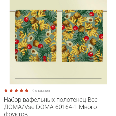
0 отзывов
Набор вафельных полотенец Все
ДОМА/Vse DOMA 60164-1 Много
фруктов