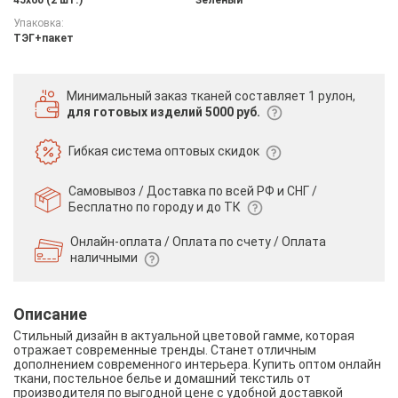
Упаковка:
ТЭГ+пакет
Минимальный заказ тканей
составляет 1 рулон,
для готовых изделий 5000 руб.
Гибкая система
оптовых скидок
Самовывоз / Доставка по всей РФ и СНГ /
Бесплатно по городу и до ТК
Онлайн-оплата / Оплата по счету /
Оплата
наличными
Описание
Стильный дизайн в актуальной цветовой гамме, которая
отражает современные тренды. Станет отличным
дополнением современного интерьера. Купить оптом онлайн
ткани, постельное белье и домашний текстиль от
производителя по выгодной цене с удобной доставкой