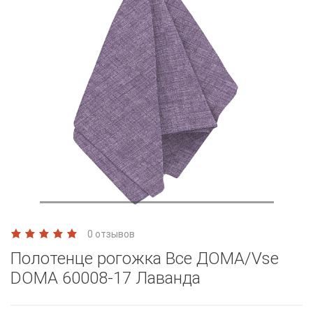
0 отзывов
Полотенце рогожка Все ДОМА/Vse
DOMA 60008-17 Лаванда