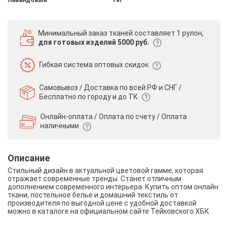
Минимальный заказ тканей
составляет 1 рулон,
для готовых изделий 5000 руб.
Гибкая система
оптовых скидок
Самовывоз / Доставка по всей РФ и СНГ /
Бесплатно по городу и до ТК
Онлайн-оплата / Оплата по счету /
Оплата
наличными
Описание
Стильный дизайн в актуальной цветовой гамме, которая
отражает современные тренды. Станет отличным
дополнением современного интерьера. Купить оптом онлайн
ткани, постельное белье и домашний текстиль от
производителя по выгодной цене с удобной доставкой
можно в каталоге на официальном сайте Тейковского ХБК