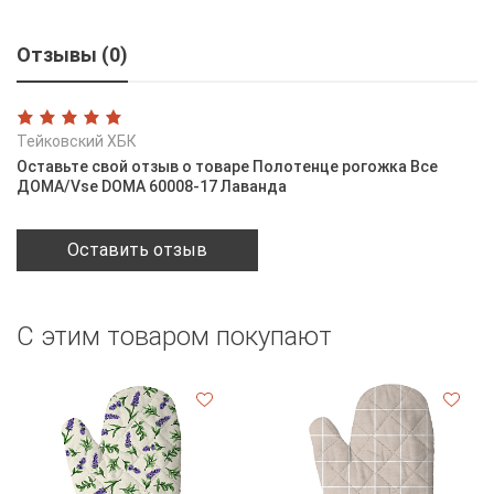
Отзывы (0)
Тейковский ХБК
Оставьте свой отзыв о товаре Полотенце рогожка Все
ДОМА/Vse DOMA 60008-17 Лаванда
Оставить отзыв
С этим товаром покупают