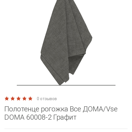
0 отзывов
Полотенце рогожка Все ДОМА/Vse
DOMA 60008-2 Графит