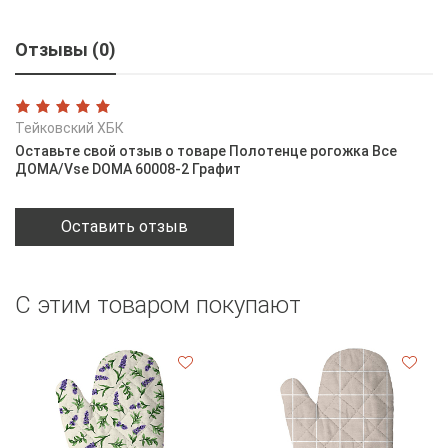
Отзывы (0)
Тейковский ХБК
Оставьте свой отзыв о товаре Полотенце рогожка Все
ДОМА/Vse DOMA 60008-2 Графит
Оставить отзыв
С этим товаром покупают