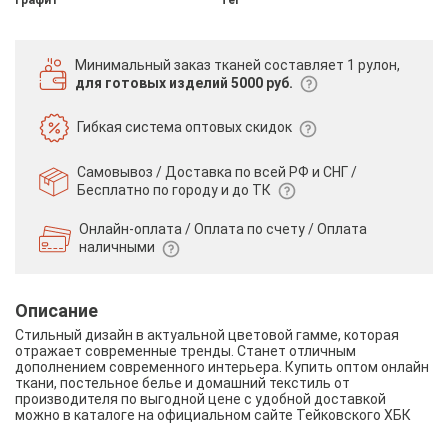
Минимальный заказ тканей
составляет 1 рулон,
для готовых изделий 5000 руб.
Гибкая система
оптовых скидок
Самовывоз / Доставка по всей РФ и СНГ /
Бесплатно по городу и до ТК
Онлайн-оплата / Оплата по счету /
Оплата
наличными
Описание
Стильный дизайн в актуальной цветовой гамме, которая
отражает современные тренды. Станет отличным
дополнением современного интерьера. Купить оптом онлайн
ткани, постельное белье и домашний текстиль от
производителя по выгодной цене с удобной доставкой
можно в каталоге на официальном сайте Тейковского ХБК