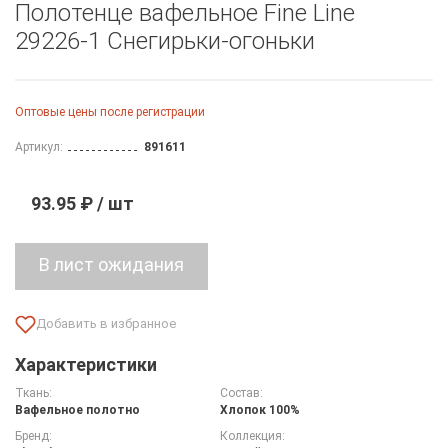
Полотенце вафельное Fine Line
29226-1 Снегирьки-огоньки
Оптовые цены после регистрации
Артикул:
891611
93.95 ₽ / шт
Характеристики
Ткань:
Состав:
Вафельное полотно
Хлопок 100%
Бренд:
Коллекция: