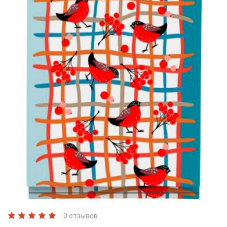
0 отзывов