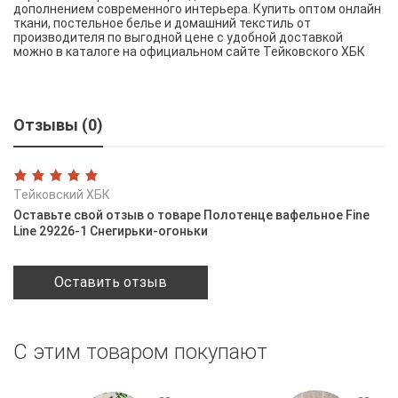
дополнением современного интерьера. Купить оптом онлайн
ткани, постельное белье и домашний текстиль от
производителя по выгодной цене с удобной доставкой
можно в каталоге на официальном сайте Тейковского ХБК
Отзывы (0)
Тейковский ХБК
Оставьте свой отзыв о товаре Полотенце вафельное Fine
Line 29226-1 Снегирьки-огоньки
Оставить отзыв
С этим товаром покупают