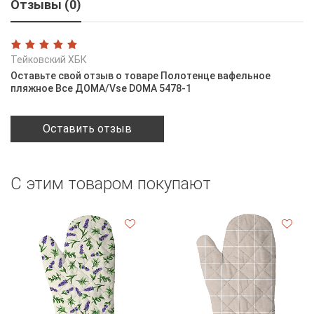
Отзывы (0)
Тейковский ХБК
Оставьте свой отзыв о товаре Полотенце вафельное
пляжное Все ДОМА/Vse DOMA 5478-1
Оставить отзыв
С этим товаром покупают