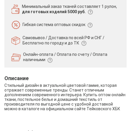
Минимальный заказ тканей
составляет 1 рулон,
для готовых изделий 5000 руб.
Гибкая система
оптовых скидок
Самовывоз / Доставка по всей РФ и СНГ /
Бесплатно по городу и до ТК
Онлайн-оплата / Оплата по счету /
Оплата
наличными
Описание
Стильный дизайн в актуальной цветовой гамме, которая
отражает современные тренды. Станет отличным
дополнением современного интерьера. Купить оптом онлайн
ткани, постельное белье и домашний текстиль от
производителя по выгодной цене с удобной доставкой
можно в каталоге на официальном сайте Тейковского ХБК