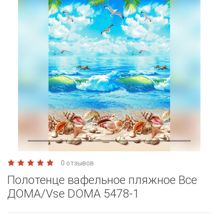
0 отзывов
Полотенце вафельное пляжное Все
ДОМА/Vse DOMA 5478-1