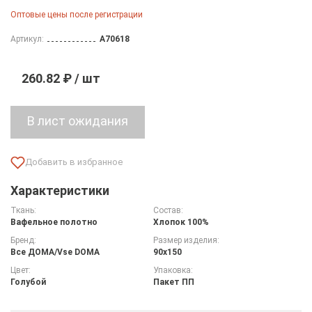
Оптовые цены после регистрации
Артикул:
A70618
260.82 ₽ / шт
Характеристики
Ткань:
Состав:
Вафельное полотно
Хлопок 100%
Бренд:
Размер изделия:
Все ДOMA/Vse DOMA
90х150
Цвет:
Упаковка:
Голубой
Пакет ПП