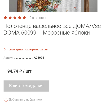
0 отзывов
Полотенце вафельное Все ДОМА/Vse
DOMA 60099-1 Морозные яблоки
Оптовые цены после регистрации
Артикул:
A25096
94.74 ₽ / шт