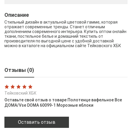
Описание
Стильный дизайн в актуальной цветовой гамме, которая
отражает современные тренды. Станет отличным
дополнением современного интерьера. Купить оптом онлайн
ткани, постельное белье и домашний текстиль от
производителя по выгодной цене с удобной доставкой
можно в каталоге на официальном сайте Тейковского ХБК
Отзывы (0)
Тейковский ХБК
Оставьте свой отзыв о товаре Полотенце вафельное Все
ДОМА/Vse DOMA 60099-1 Морозные яблоки
Оставить отзыв