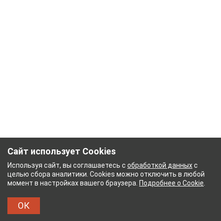
Сайт использует Cookies
Используя сайт, вы соглашаетесь с
обработкой данных
с
целью сбора аналитики. Cookies можно отключить в любой
момент в настройках вашего браузера.
Подробнее о Cookie
.
ОК