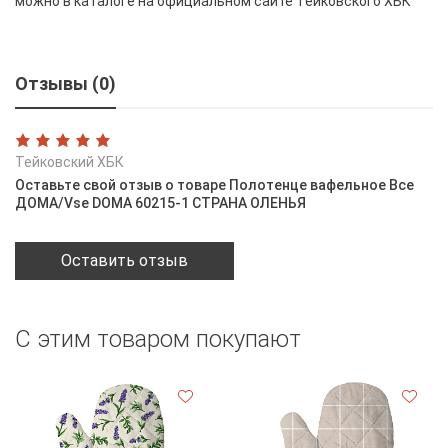
можно в каталоге на официальном сайте Тейковского ХБК
Отзывы (0)
Тейковский ХБК
Оставьте свой отзыв о товаре Полотенце вафельное Все
ДОМА/Vse DOMA 60215-1 СТРАНА ОЛЕНЬЯ
Оставить отзыв
С этим товаром покупают