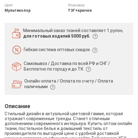
Цвет:
Упаковка:
Мультиколор
ТЭГ+крючок
Минимальный заказ тканей
составляет 1 рулон,
для готовых изделий 5000 руб.
Гибкая система
оптовых скидок
Самовывоз / Доставка по всей РФ и СНГ /
Бесплатно по городу и до ТК
Онлайн-оплата / Оплата по счету /
Оплата
наличными
Описание
Стильный дизайн в актуальной цветовой гамме, которая
отражает современные тренды. Станет отличным
дополнением современного интерьера. Купить оптом онлайн
ткани, постельное белье и домашний текстиль от
производителя по выгодной цене с удобной доставкой