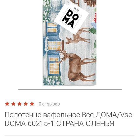
0 отзывов
Полотенце вафельное Все ДОМА/Vse
DOMA 60215-1 СТРАНА ОЛЕНЬЯ