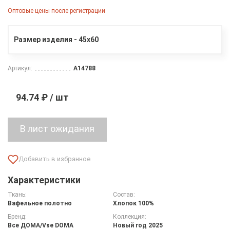
Оптовые цены после регистрации
Размер изделия - 45х60
Артикул:
A14788
94.74 ₽ / шт
Характеристики
Ткань:
Состав:
Вафельное полотно
Хлопок 100%
Бренд:
Коллекция:
Все ДOMA/Vse DOMA
Новый год 2025