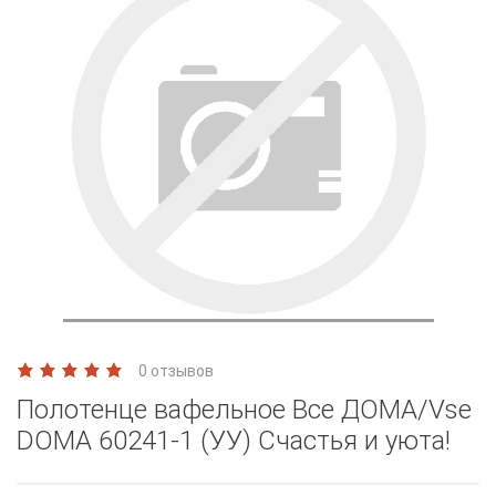
0 отзывов
Полотенце вафельное Все ДОМА/Vse
DOMA 60241-1 (УУ) Счастья и уюта!