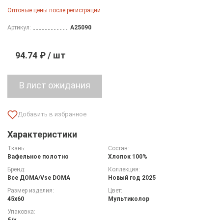
Оптовые цены после регистрации
Артикул:
A25090
94.74 ₽ / шт
Характеристики
Ткань:
Состав:
Вафельное полотно
Хлопок 100%
Бренд:
Коллекция:
Все ДOMA/Vse DOMA
Новый год 2025
Размер изделия:
Цвет:
45х60
Мультиколор
Упаковка:
б/у