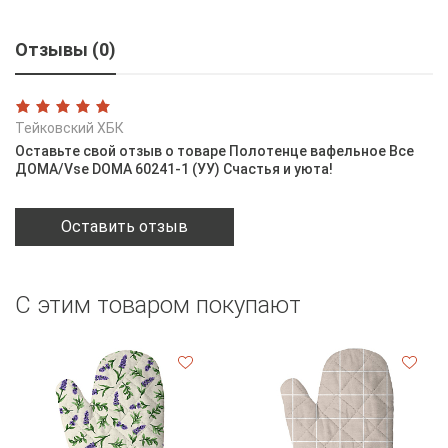
Отзывы (0)
Тейковский ХБК
Оставьте свой отзыв о товаре Полотенце вафельное Все
ДОМА/Vse DOMA 60241-1 (УУ) Счастья и уюта!
Оставить отзыв
С этим товаром покупают