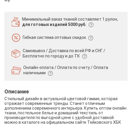
Минимальный заказ тканей
составляет 1 рулон,
для готовых изделий 5000 руб.
Гибкая система
оптовых скидок
Самовывоз / Доставка по всей РФ и СНГ /
Бесплатно по городу и до ТК
Онлайн-оплата / Оплата по счету /
Оплата
наличными
Описание
Стильный дизайн в актуальной цветовой гамме, которая
отражает современные тренды. Станет отличным
дополнением современного интерьера. Купить оптом онлайн
ткани, постельное белье и домашний текстиль от
производителя по выгодной цене с удобной доставкой
можно в каталоге на официальном сайте Тейковского ХБК