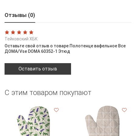
Отзывы (0)
Тейковский ХБК
Оставьте свой отзыв о товаре Полотенце вафельное Все
ДОМА/Vse DOMA 60352-1 Этюд
Оставить отзыв
С этим товаром покупают