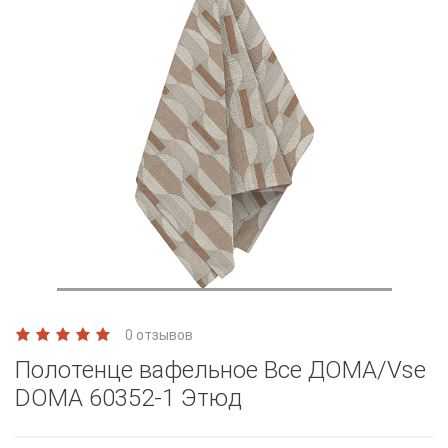
0 отзывов
Полотенце вафельное Все ДОМА/Vse
DOMA 60352-1 Этюд