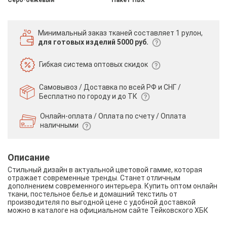
Минимальный заказ тканей
составляет 1 рулон,
для готовых изделий 5000 руб.
Гибкая система
оптовых скидок
Самовывоз / Доставка по всей РФ и СНГ /
Бесплатно по городу и до ТК
Онлайн-оплата / Оплата по счету /
Оплата
наличными
Описание
Стильный дизайн в актуальной цветовой гамме, которая
отражает современные тренды. Станет отличным
дополнением современного интерьера. Купить оптом онлайн
ткани, постельное белье и домашний текстиль от
производителя по выгодной цене с удобной доставкой
можно в каталоге на официальном сайте Тейковского ХБК