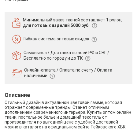
Минимальный заказ тканей
составляет 1 рулон,
для готовых изделий 5000 руб.
Гибкая система
оптовых скидок
Самовывоз / Доставка по всей РФ и СНГ /
Бесплатно по городу и до ТК
Онлайн-оплата / Оплата по счету /
Оплата
наличными
Описание
Стильный дизайн в актуальной цветовой гамме, которая
отражает современные тренды. Станет отличным
дополнением современного интерьера. Купить оптом онлайн
ткани, постельное белье и домашний текстиль от
производителя по выгодной цене с удобной доставкой
можно в каталоге на официальном сайте Тейковского ХБК