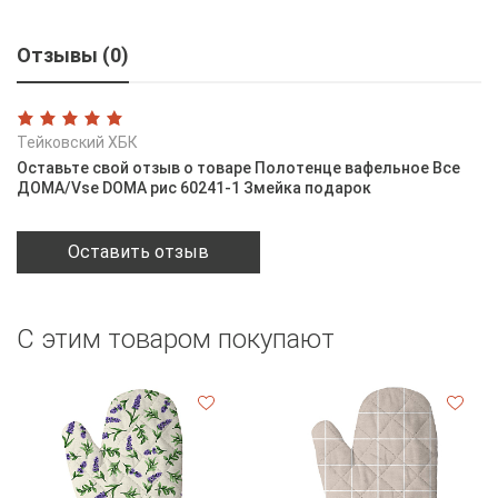
Отзывы (0)
Тейковский ХБК
Оставьте свой отзыв о товаре Полотенце вафельное Все
ДОМА/Vse DOMA рис 60241-1 Змейка подарок
Оставить отзыв
С этим товаром покупают