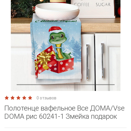
0 отзывов
Полотенце вафельное Все ДОМА/Vse
DOMA рис 60241-1 Змейка подарок