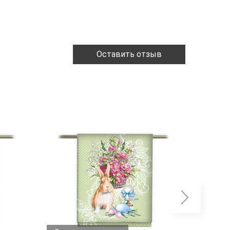
Оставить отзыв