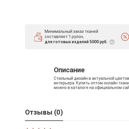
Минимальный заказ тканей
составляет 1 рулон,
для готовых изделий 5000 руб.
Описание
Стильный дизайн в актуальной цвето
интерьера. Купить оптом онлайн ткан
можно в каталоге на официальном са
Отзывы (0)