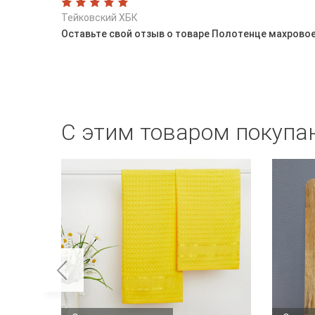
Тейковский ХБК
Оставьте свой отзыв о товаре Полотенце махровое 
С этим товаром покупа