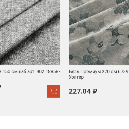
 150 см наб арт. 902 18858-
Бязь Премиум 220 см 6739
Уолтер
₽
227.04 ₽