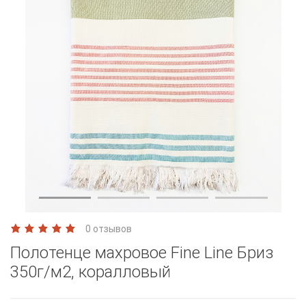
0 отзывов
Полотенце махровое Fine Line Бриз
350г/м2, коралловый