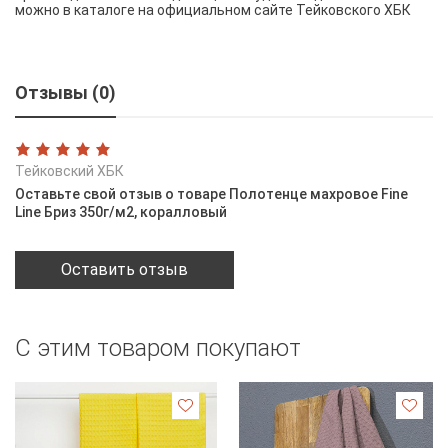
можно в каталоге на официальном сайте Тейковского ХБК
Отзывы (0)
Тейковский ХБК
Оставьте свой отзыв о товаре Полотенце махровое Fine
Line Бриз 350г/м2, коралловый
Оставить отзыв
С этим товаром покупают