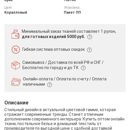
Цвет:
Упаковка:
Коралловый
Пакет ПП
Минимальный заказ тканей
составляет 1 рулон,
для готовых изделий 5000 руб.
Гибкая система
оптовых скидок
Самовывоз / Доставка по всей РФ и СНГ /
Бесплатно по городу и до ТК
Онлайн-оплата / Оплата по счету /
Оплата
наличными
Описание
Стильный дизайн в актуальной цветовой гамме, которая
отражает современные тренды. Станет отличным
дополнением современного интерьера. Купить оптом онлайн
ткани, постельное белье и домашний текстиль от
производителя по выгодной цене с удобной доставкой