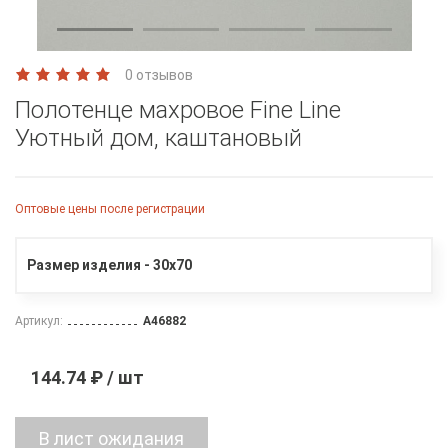
0 отзывов
Полотенце махровое Fine Line
Уютный дом, каштановый
Оптовые цены после регистрации
Размер изделия - 30х70
Артикул:
A46882
144.74 ₽ / шт