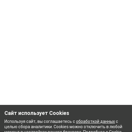
Сайт использует Cookies
Используя сайт, вы соглашаетесь с
обработкой данных
с
целью сбора аналитики. Cookies можно отключить в любой