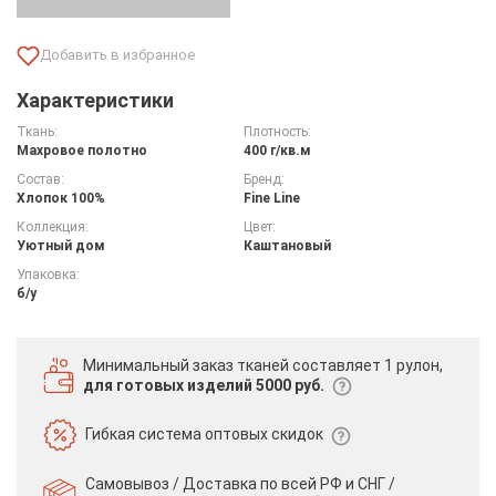
Характеристики
Ткань:
Плотность:
Махровое полотно
400 г/кв.м
Состав:
Бренд:
Хлопок 100%
Fine Line
Коллекция:
Цвет:
Уютный дом
Каштановый
Упаковка:
б/у
Минимальный заказ тканей
составляет 1 рулон,
для готовых изделий 5000 руб.
Гибкая система
оптовых скидок
Самовывоз / Доставка по всей РФ и СНГ /