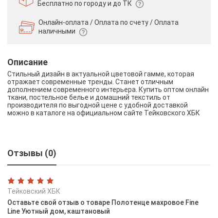
Бесплатно по городу и до ТК
Онлайн-оплата / Оплата по счету /
Оплата
наличными
Описание
Стильный дизайн в актуальной цветовой гамме, которая
отражает современные тренды. Станет отличным
дополнением современного интерьера. Купить оптом онлайн
ткани, постельное белье и домашний текстиль от
производителя по выгодной цене с удобной доставкой
можно в каталоге на официальном сайте Тейковского ХБК
Отзывы (0)
Тейковский ХБК
Оставьте свой отзыв о товаре Полотенце махровое Fine
Line Уютный дом, каштановый