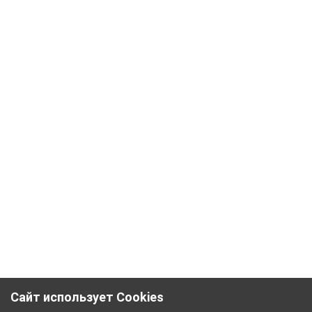
Сайт использует Cookies