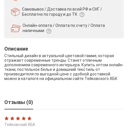
Самовывоз / Доставка по всей РФ и СНГ /
Бесплатно по городу и до ТК
Онлайн-оплата / Оплата по счету /
Оплата
наличными
Описание
Стильный дизайн в актуальной цветовой гамме, которая
отражает современные тренды. Станет отличным
дополнением современного интерьера. Купить оптом онлайн
ткани, постельное белье и домашний текстиль от
производителя по выгодной цене с удобной доставкой
можно в каталоге на официальном сайте Тейковского ХБК
Отзывы (0)
Тейковский ХБК