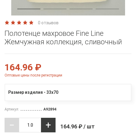
0 отзывов
Полотенце махровое Fine Line
Жемчужная коллекция, сливочный
164.96 ₽
Оптовые цены после регистрации
Размер изделия - 33х70
Артикул:
A92894
164.96 ₽ / шт