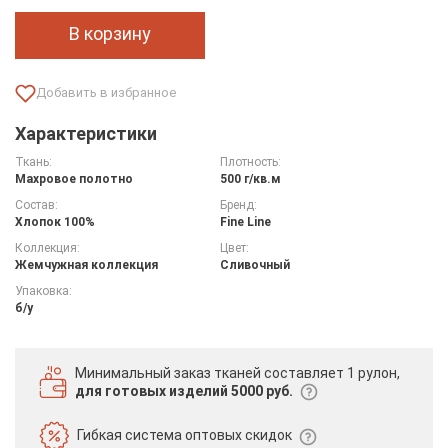
В корзину
Характеристики
Ткань:
Плотность:
Махровое полотно
500 г/кв.м
Состав:
Бренд:
Хлопок 100%
Fine Line
Коллекция:
Цвет:
Жемчужная коллекция
Сливочный
Упаковка:
б/у
Минимальный заказ тканей
составляет 1 рулон,
для готовых изделий 5000 руб.
Гибкая система
оптовых скидок