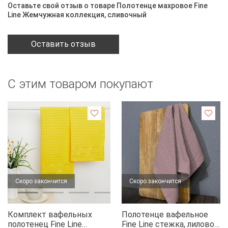
Оставьте свой отзыв о товаре Полотенце махровое Fine
Line Жемчужная коллекция, сливочный
Оставить отзыв
С этим товаром покупают
Скоро закончится
Скоро закончится
Комплект вафельных
Полотенце вафельное
полотенец Fine Line
Fine Line стежка, лилово-