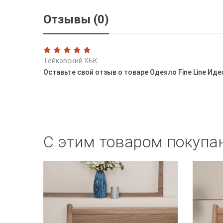
Отзывы (0)
Тейковский ХБК
Оставьте свой отзыв о товаре Одеяло Fine Line Иде
С этим товаром покупа