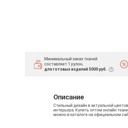
Минимальный заказ тканей
составляет 1 рулон,
для готовых изделий 5000 руб.
Описание
Стильный дизайн в актуальной цвето
интерьера. Купить оптом онлайн ткан
можно в каталоге на официальном са