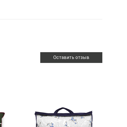
Оставить отзыв