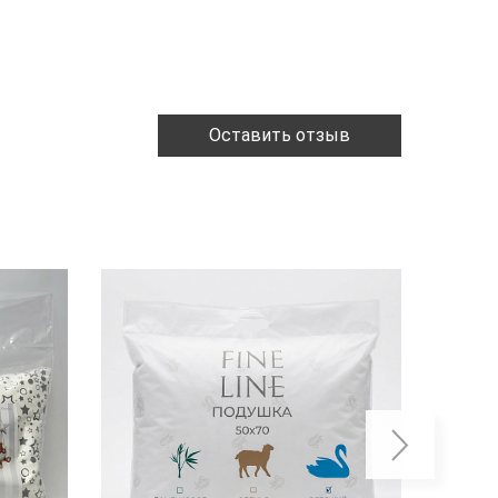
Оставить отзыв