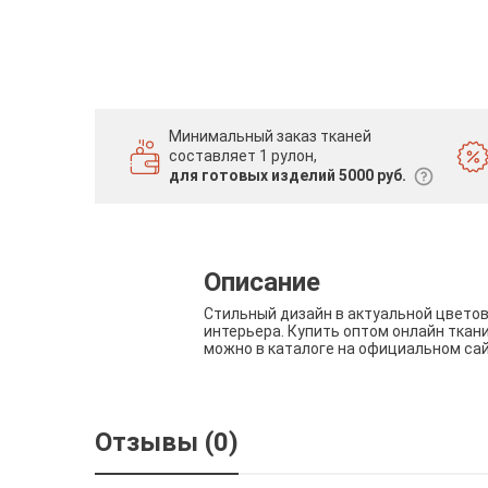
Минимальный заказ тканей
составляет 1 рулон,
для готовых изделий 5000 руб.
Описание
Стильный дизайн в актуальной цвето
интерьера. Купить оптом онлайн ткан
можно в каталоге на официальном са
Отзывы (0)