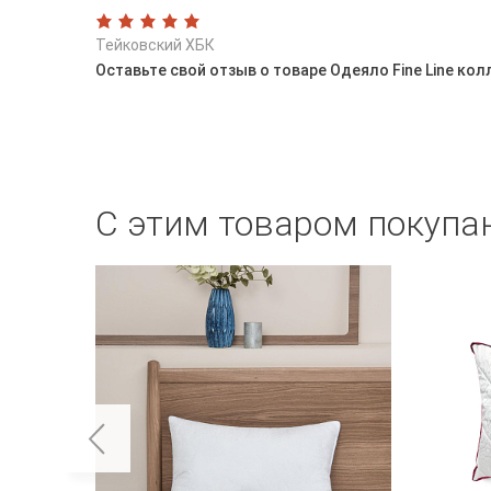
Тейковский ХБК
Оставьте свой отзыв о товаре Одеяло Fine Line к
С этим товаром покупа