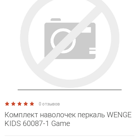
0 отзывов
Комплект наволочек перкаль WENGE
KIDS 60087-1 Game