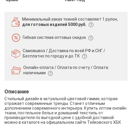
Минимальный заказ тканей
составляет 1 рулон,
для готовых изделий 5000 руб.
Гибкая система
оптовых скидок
Самовывоз / Доставка по всей РФ и СНГ /
Бесплатно по городу и до ТК
Онлайн-оплата / Оплата по счету /
Оплата
наличными
Описание
Стильный дизайн в актуальной цветовой гамме, которая
отражает современные тренды. Станет отличным
дополнением современного интерьера. Купить оптом онлайн
ткани, постельное белье и домашний текстиль от
производителя по выгодной цене с удобной доставкой
можно в каталоге на официальном сайте Тейковского ХБК