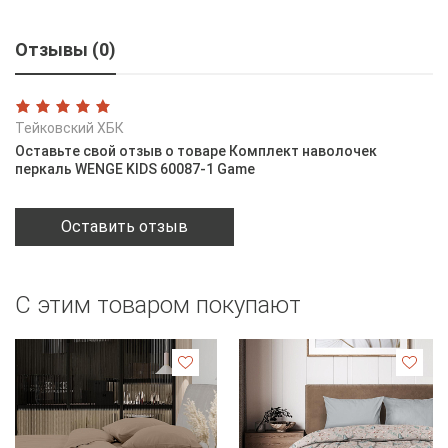
Отзывы (0)
Тейковский ХБК
Оставьте свой отзыв о товаре Комплект наволочек
перкаль WENGE KIDS 60087-1 Game
Оставить отзыв
С этим товаром покупают