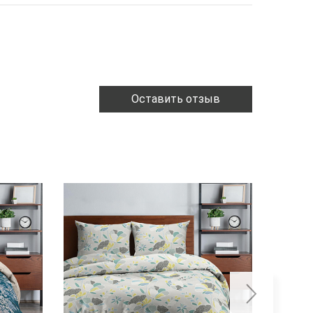
Оставить отзыв