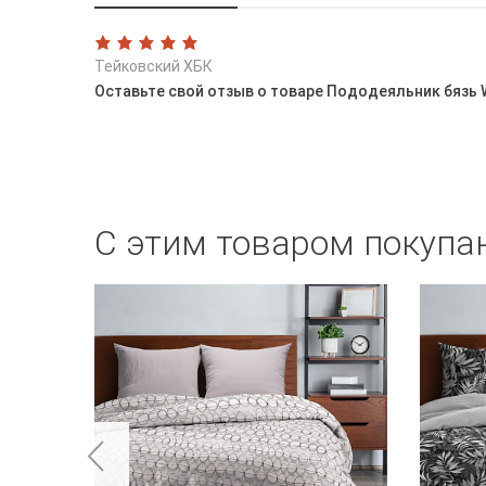
Тейковский ХБК
Оставьте свой отзыв о товаре Пододеяльник бязь W
С этим товаром покупа