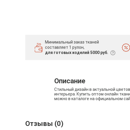
Минимальный заказ тканей
составляет 1 рулон,
для готовых изделий 5000 руб.
Описание
Стильный дизайн в актуальной цвето
интерьера. Купить оптом онлайн ткан
можно в каталоге на официальном са
Отзывы (0)