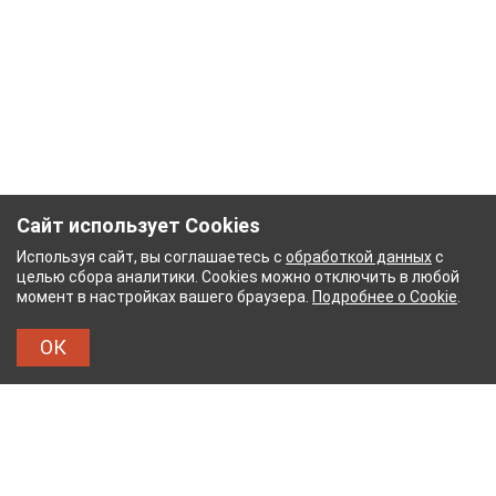
Сайт использует Cookies
Используя сайт, вы соглашаетесь с
обработкой данных
с
целью сбора аналитики. Cookies можно отключить в любой
момент в настройках вашего браузера.
Подробнее о Cookie
.
ОК
БУМАЖНЫЙ КОМБИНАТ
ТЕЙКОВСКИЙ ХЛОПЧАТ