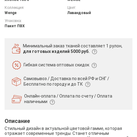
Коллекция:
Цвет:
Wenge
Лавандовый
Упаковка:
Пакет ПВХ
Минимальный заказ тканей
составляет 1 рулон,
для готовых изделий 5000 руб.
Гибкая система
оптовых скидок
Самовывоз / Доставка по всей РФ и СНГ /
Бесплатно по городу и до ТК
Онлайн-оплата / Оплата по счету /
Оплата
наличными
Описание
Стильный дизайн в актуальной цветовой гамме, которая
отражает современные тренды. Станет отличным