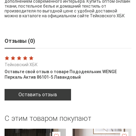
дополнением современного интерьера. Купить оптом онлайн
ткани, постельное белье и домашний текстиль от
производителя по выгодной цене с удобной доставкой
можно в каталоге на официальном сайте Тейковского ХБК
Отзывы (0)
Тейковский ХБК
Оставьте свой отзыв о товаре Пододеяльник WENGE
Перкаль Актив 86101-5 Лавандовый
Оставить отзыв
С этим товаром покупают