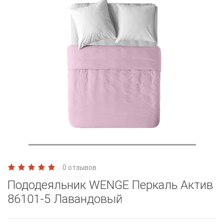
0 отзывов
Пододеяльник WENGE Перкаль Актив
86101-5 Лавандовый