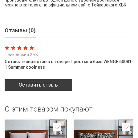
можно в каталоге на официальном сайте Тейковского ХБК
Отзывы (0)
Тейковский ХБК
Оставьте свой отзыв о товаре Простыня бязь WENGE 60081-
1 Summer coolness
Оставить отзыв
С этим товаром покупают