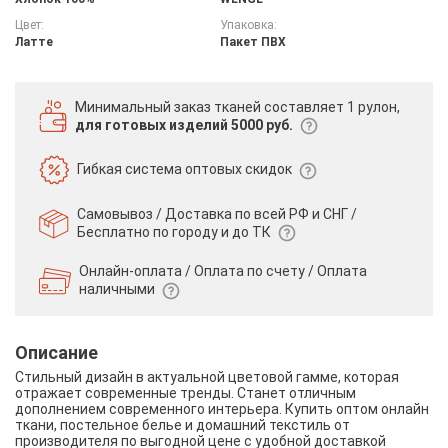
Цвет:
Упаковка:
Латте
Пакет ПВХ
Минимальный заказ тканей
составляет 1 рулон,
для готовых изделий 5000 руб.
Гибкая система
оптовых скидок
Самовывоз / Доставка по всей РФ и СНГ /
Бесплатно по городу и до ТК
Онлайн-оплата / Оплата по счету /
Оплата
наличными
Описание
Стильный дизайн в актуальной цветовой гамме, которая
отражает современные тренды. Станет отличным
дополнением современного интерьера. Купить оптом онлайн
ткани, постельное белье и домашний текстиль от
производителя по выгодной цене с удобной доставкой