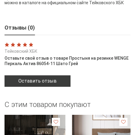
можно в каталоге на официальном сайте Тейковского ХБК
Отзывы (0)
Тейковский ХБК
Оставьте свой отзыв о товаре Простыня на резинке WENGE
Перкаль Актив 86054-11 Шато Грей
Оставить отзыв
С этим товаром покупают