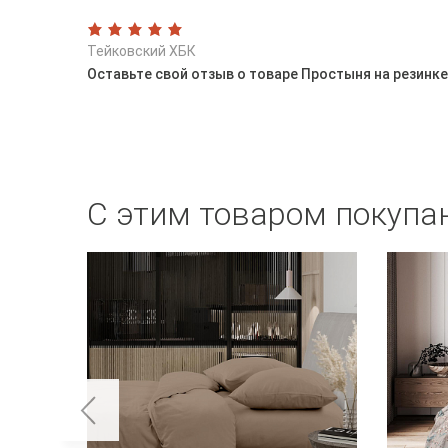
Тейковский ХБК
Оставьте свой отзыв о товаре Простыня на резин
С этим товаром покупа