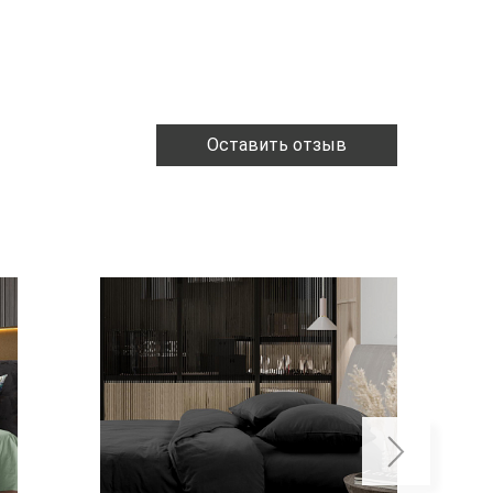
Оставить отзыв