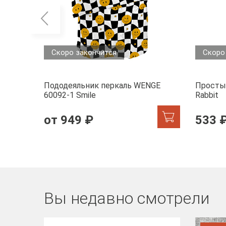
Скоро закончится
Скоро
Пододеяльник перкаль WENGE
Просты
60092-1 Smile
Rabbit
от 949 ₽
533 
Вы недавно смотрели