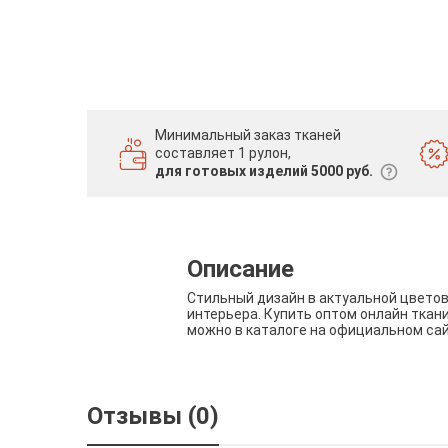
Минимальный заказ тканей
составляет 1 рулон,
для готовых изделий 5000 руб.
Описание
Стильный дизайн в актуальной цвето
интерьера. Купить оптом онлайн ткан
можно в каталоге на официальном са
Отзывы (0)