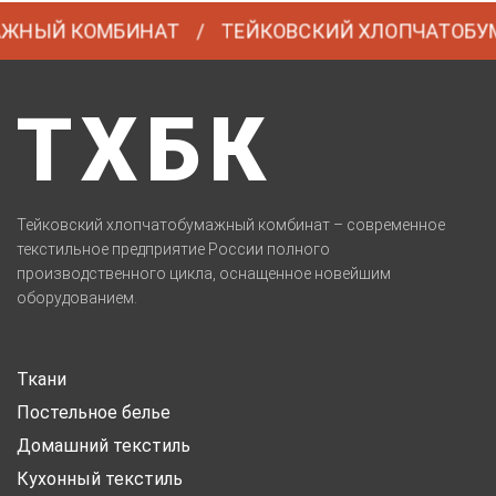
ЫЙ КОМБИНАТ
ТЕЙКОВСКИЙ ХЛОПЧАТОБУМАЖ
ТХБК
Тейковский хлопчатобумажный комбинат – современное
текстильное предприятие России полного
производственного цикла, оснащенное новейшим
оборудованием.
Ткани
Постельное белье
Домашний текстиль
Кухонный текстиль