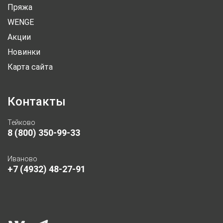
Пряжа
WENGE
Акции
Новинки
Карта сайта
Контакты
Тейково
8 (800) 350-99-33
Иваново
+7 (4932) 48-27-91