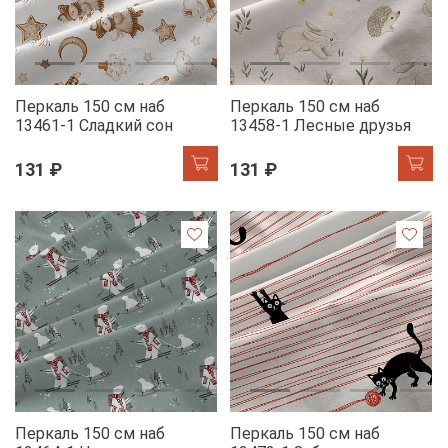
Перкаль 150 см наб
Перкаль 150 см наб
13461-1 Сладкий сон
13458-1 Лесные друзья
131 ₽
131 ₽
Перкаль 150 см наб
Перкаль 150 см наб