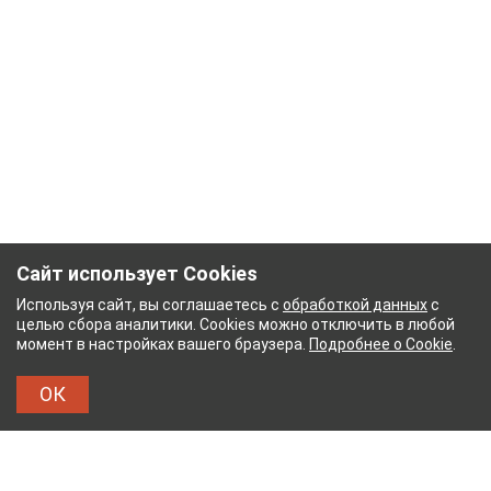
Сайт использует Cookies
Используя сайт, вы соглашаетесь с
обработкой данных
с
целью сбора аналитики. Cookies можно отключить в любой
момент в настройках вашего браузера.
Подробнее о Cookie
.
ОК
НЫЙ КОМБИНАТ
ТЕЙКОВСКИЙ ХЛОПЧАТОБУМ