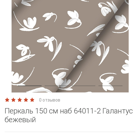
0 отзывов
Перкаль 150 см наб 64011-2 Галантус
бежевый