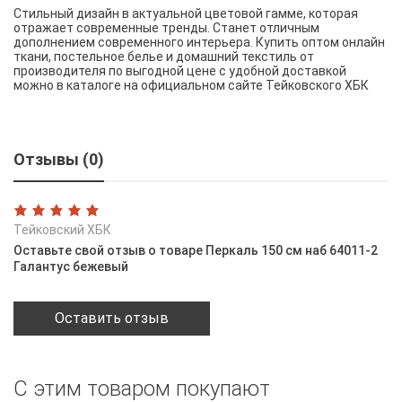
Стильный дизайн в актуальной цветовой гамме, которая
отражает современные тренды. Станет отличным
дополнением современного интерьера. Купить оптом онлайн
ткани, постельное белье и домашний текстиль от
производителя по выгодной цене с удобной доставкой
можно в каталоге на официальном сайте Тейковского ХБК
Отзывы (0)
Тейковский ХБК
Оставьте свой отзыв о товаре Перкаль 150 см наб 64011-2
Галантус бежевый
Оставить отзыв
С этим товаром покупают