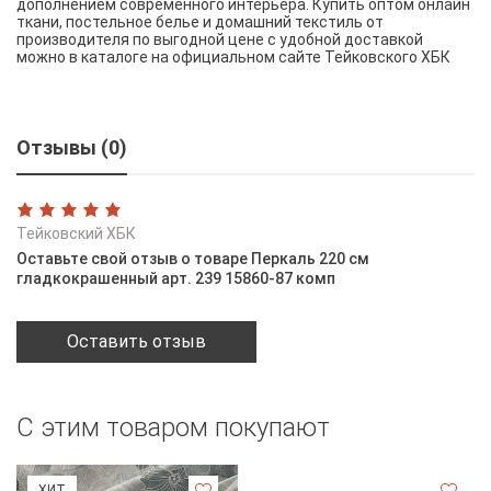
дополнением современного интерьера. Купить оптом онлайн
ткани, постельное белье и домашний текстиль от
производителя по выгодной цене с удобной доставкой
можно в каталоге на официальном сайте Тейковского ХБК
Отзывы (0)
Тейковский ХБК
Оставьте свой отзыв о товаре Перкаль 220 см
гладкокрашенный арт. 239 15860-87 комп
Оставить отзыв
С этим товаром покупают
ХИТ