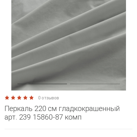
0 отзывов
Перкаль 220 см гладкокрашенный
арт. 239 15860-87 комп