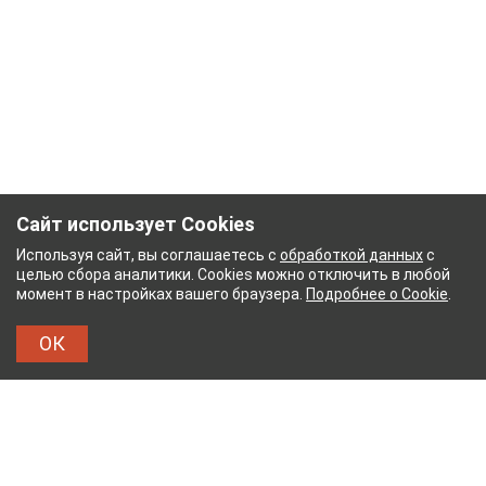
Сайт использует Cookies
Используя сайт, вы соглашаетесь с
обработкой данных
с
целью сбора аналитики. Cookies можно отключить в любой
момент в настройках вашего браузера.
Подробнее о Cookie
.
ОК
НЫЙ КОМБИНАТ
ТЕЙКОВСКИЙ ХЛОПЧАТОБУМ