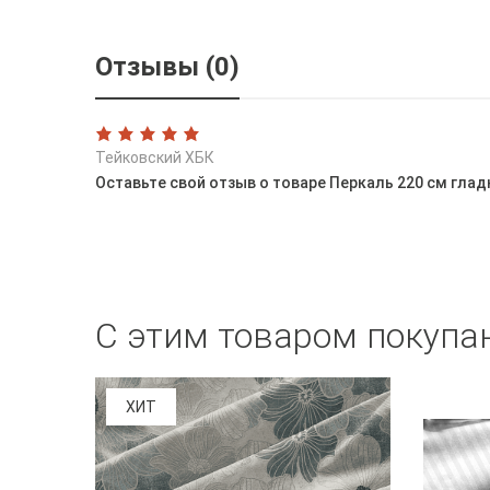
Отзывы (0)
Тейковский ХБК
Оставьте свой отзыв о товаре Перкаль 220 см глад
С этим товаром покупа
ХИТ