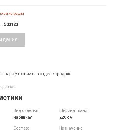
е регистрации
503123
 товара уточняйте в отделе продаж.
истики
Вид отделки:
Ширина ткани:
набивная
220 см
Состав:
Назначение: