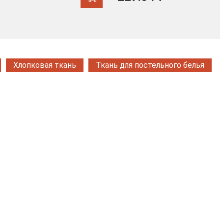
Хлопковая ткань
Ткань для постельного белья