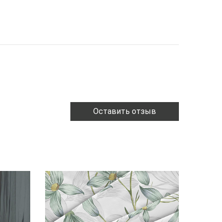
Оставить отзыв