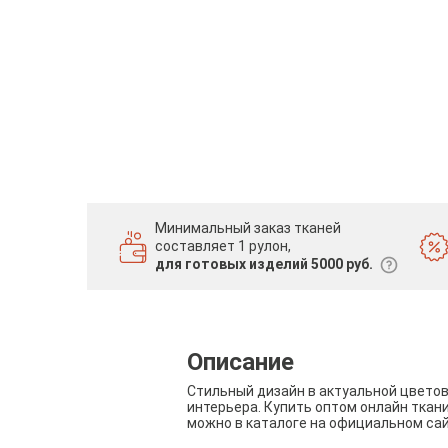
Минимальный заказ тканей
составляет 1 рулон,
для готовых изделий 5000 руб.
Описание
Стильный дизайн в актуальной цвето
интерьера. Купить оптом онлайн ткан
можно в каталоге на официальном са