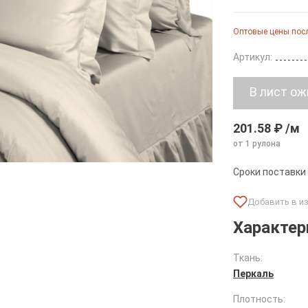
Оптовые цены посл
Артикул:
201.58 ₽ /м
от 1 рулона
Сроки поставки
Характер
Ткань:
Перкаль
Плотность: