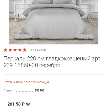
0 отзывов
Перкаль 220 см гладкокрашеный арт.
239 15860-30 серебро
Оптовые цены после регистрации
Артикул:
552700
201.58 ₽ /м