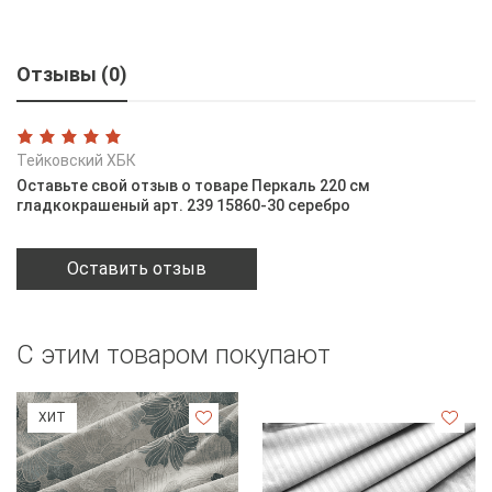
Отзывы (0)
Тейковский ХБК
Оставьте свой отзыв о товаре Перкаль 220 см
гладкокрашеный арт. 239 15860-30 серебро
Оставить отзыв
С этим товаром покупают
ХИТ