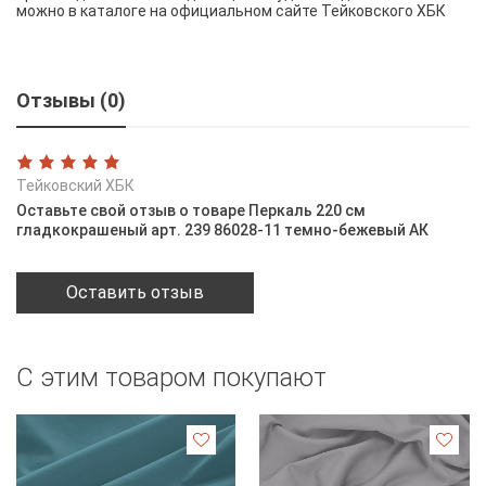
можно в каталоге на официальном сайте Тейковского ХБК
Отзывы (0)
Тейковский ХБК
Оставьте свой отзыв о товаре Перкаль 220 см
гладкокрашеный арт. 239 86028-11 темно-бежевый АК
Оставить отзыв
С этим товаром покупают