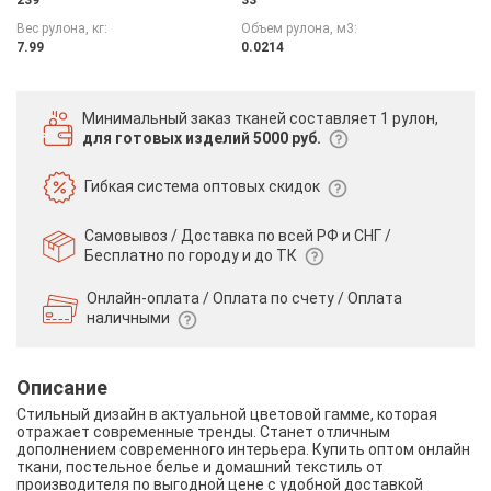
Вес рулона, кг:
Объем рулона, м3:
7.99
0.0214
Минимальный заказ тканей
составляет 1 рулон,
для готовых изделий 5000 руб.
Гибкая система
оптовых скидок
Самовывоз / Доставка по всей РФ и СНГ /
Бесплатно по городу и до ТК
Онлайн-оплата / Оплата по счету /
Оплата
наличными
Описание
Стильный дизайн в актуальной цветовой гамме, которая
отражает современные тренды. Станет отличным
дополнением современного интерьера. Купить оптом онлайн
ткани, постельное белье и домашний текстиль от
производителя по выгодной цене с удобной доставкой