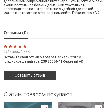
дополнением современного интерьера. Купить оптом онлайн
ткани, постельное белье и домашний текстиль от
производителя по выгодной цене с удобной доставкой
можно в каталоге на официальном сайте Тейковского ХБК
Отзывы (0)
Тейковский ХБК
Оставьте свой отзыв о товаре Перкаль 220 см
гладкокрашеный арт. 239 86054-11 бежевый АК
Оставить отзыв
С этим товаром покупают