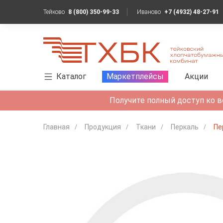
Тейково
8 (800) 350-99-33
Иваново
+7 (4932) 48-27-91
Каталог
Маркетплейсы
Акции
Получите полный доступ ко в
Главная
Продукция
Ткани
Перкаль
Пе