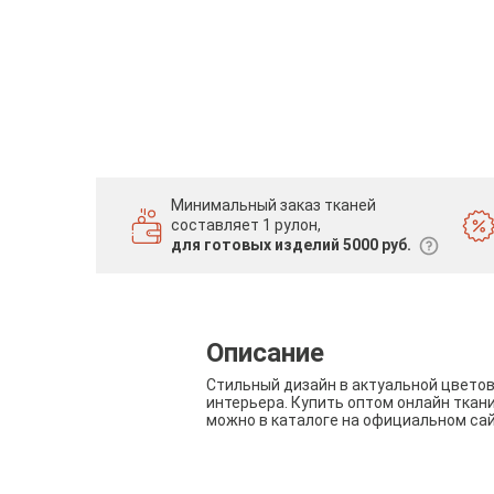
Минимальный заказ тканей
составляет 1 рулон,
для готовых изделий 5000 руб.
Описание
Стильный дизайн в актуальной цвето
интерьера. Купить оптом онлайн ткан
можно в каталоге на официальном са