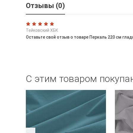
Отзывы (0)
Тейковский ХБК
Оставьте свой отзыв о товаре Перкаль 220 см гла
С этим товаром покупа