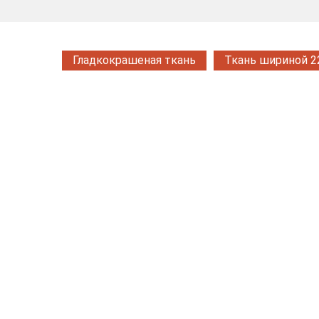
Гладкокрашеная ткань
Ткань шириной 2