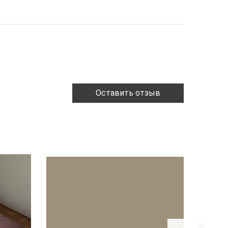
Оставить отзыв