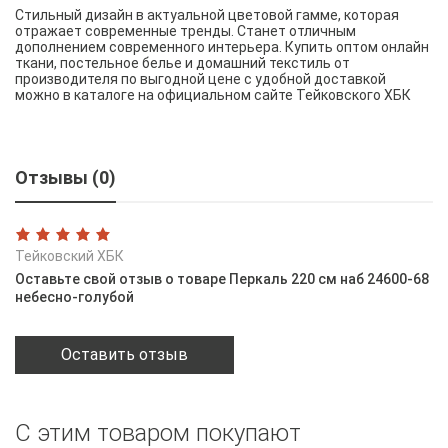
Стильный дизайн в актуальной цветовой гамме, которая
отражает современные тренды. Станет отличным
дополнением современного интерьера. Купить оптом онлайн
ткани, постельное белье и домашний текстиль от
производителя по выгодной цене с удобной доставкой
можно в каталоге на официальном сайте Тейковского ХБК
Отзывы (0)
Тейковский ХБК
Оставьте свой отзыв о товаре Перкаль 220 см наб 24600-68
небесно-голубой
Оставить отзыв
С этим товаром покупают