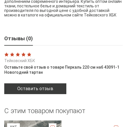
дополнением современного интерьера. Купить оптом онлайн
ткани, постельное белье и домашний текстиль от
производителя по выгодной цене с удобной доставкой
можно в каталоге на официальном сайте Тейковского ХБК
Отзывы (0)
Тейковский ХБК
Оставьте свой отзыв о товаре Перкаль 220 см наб 43091-1
Новогодний тартан
Оставить отзыв
С этим товаром покупают
ХИТ