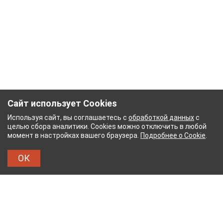
Сайт использует Cookies
Используя сайт, вы соглашаетесь с
обработкой данных
с
целью сбора аналитики. Cookies можно отключить в любой
момент в настройках вашего браузера.
Подробнее о Cookie
.
ОК
УМАЖНЫЙ КОМБИНАТ
ТЕЙКОВСКИЙ ХЛОПЧАТ