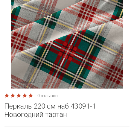
0 отзывов
Перкаль 220 см наб 43091-1
Новогодний тартан