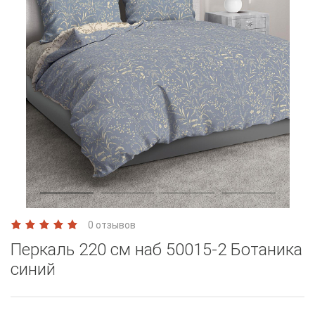
0 отзывов
Перкаль 220 см наб 50015-2 Ботаника
синий