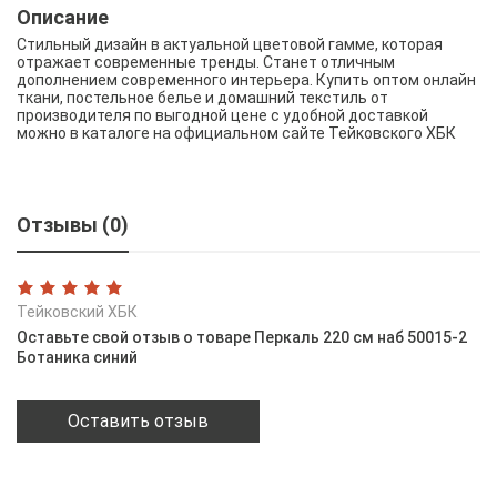
Описание
Стильный дизайн в актуальной цветовой гамме, которая
отражает современные тренды. Станет отличным
дополнением современного интерьера. Купить оптом онлайн
ткани, постельное белье и домашний текстиль от
производителя по выгодной цене с удобной доставкой
можно в каталоге на официальном сайте Тейковского ХБК
Отзывы (0)
Тейковский ХБК
Оставьте свой отзыв о товаре Перкаль 220 см наб 50015-2
Ботаника синий
Оставить отзыв