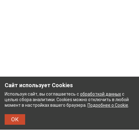
Сайт использует Cookies
Используя сайт, вы соглашаетесь с
обработкой данных
с
целью сбора аналитики. Cookies можно отключить в любой
момент в настройках вашего браузера.
Подробнее о Cookie
.
ОК
Й КОМБИНАТ
ТЕЙКОВСКИЙ ХЛОПЧАТОБУМАЖН