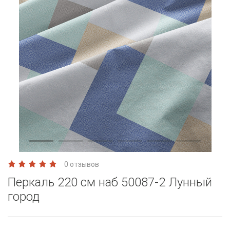
0 отзывов
Перкаль 220 см наб 50087-2 Лунный
город