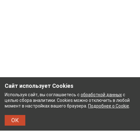
Сайт использует Cookies
Используя сайт, вы соглашаетесь с
обработкой данных
с
целью сбора аналитики. Cookies можно отключить в любой
момент в настройках вашего браузера.
Подробнее о Cookie
.
ОК
АЖНЫЙ КОМБИНАТ
ТЕЙКОВСКИЙ ХЛОПЧАТОБ