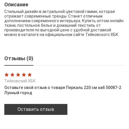
Описание
Стильный дизайн в актуальной цветовой гамме, которая
отражает современные тренды. Станет отличным
дополнением современного интерьера. Купить оптом онлайн
ткани, постельное белье и домашний текстиль от
производителя по выгодной цене с удобной доставкой
можно в каталоге на официальном сайте Тейковского ХБК
Отзывы (0)
Тейковский ХБК
Оставьте свой отзыв о товаре Перкаль 220 см наб 50087-2
Лунный город
Оставить отзыв