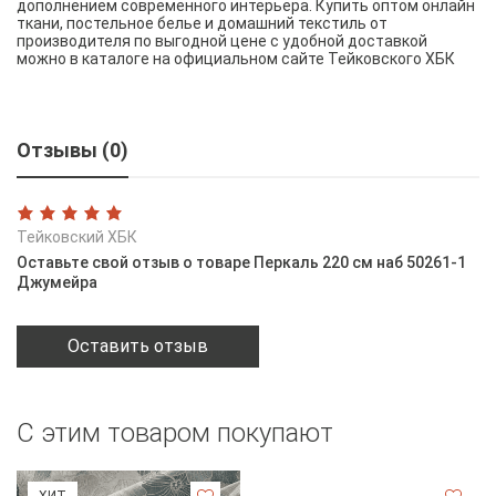
дополнением современного интерьера. Купить оптом онлайн
ткани, постельное белье и домашний текстиль от
производителя по выгодной цене с удобной доставкой
можно в каталоге на официальном сайте Тейковского ХБК
Отзывы (0)
Тейковский ХБК
Оставьте свой отзыв о товаре Перкаль 220 см наб 50261-1
Джумейра
Оставить отзыв
С этим товаром покупают
ХИТ