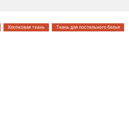
Хлопковая ткань
Ткань для постельного белья