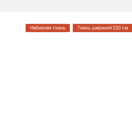
Набивная ткань
Ткань шириной 220 см