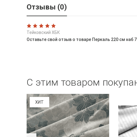
Отзывы (0)
Тейковский ХБК
Оставьте свой отзыв о товаре Перкаль 220 см наб 
С этим товаром покупа
ХИТ