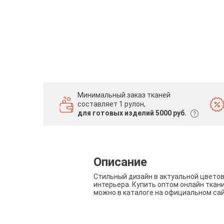
Минимальный заказ тканей
составляет 1 рулон,
для готовых изделий 5000 руб.
Описание
Стильный дизайн в актуальной цвето
интерьера. Купить оптом онлайн ткан
можно в каталоге на официальном са