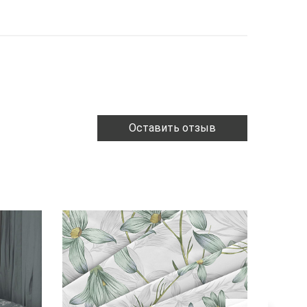
Оставить отзыв