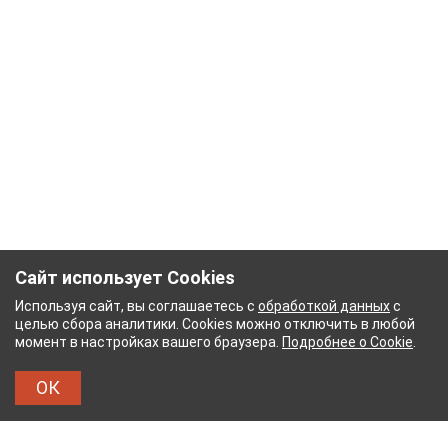
Сайт использует Cookies
Используя сайт, вы соглашаетесь с
обработкой данных
с
целью сбора аналитики. Cookies можно отключить в любой
момент в настройках вашего браузера.
Подробнее о Cookie
.
ОК
УМАЖНЫЙ КОМБИНАТ
ТЕЙКОВСКИЙ ХЛОПЧАТ