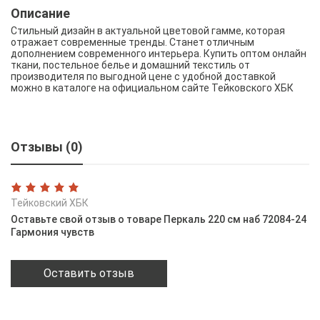
Описание
Стильный дизайн в актуальной цветовой гамме, которая
отражает современные тренды. Станет отличным
дополнением современного интерьера. Купить оптом онлайн
ткани, постельное белье и домашний текстиль от
производителя по выгодной цене с удобной доставкой
можно в каталоге на официальном сайте Тейковского ХБК
Отзывы (0)
Тейковский ХБК
Оставьте свой отзыв о товаре Перкаль 220 см наб 72084-24
Гармония чувств
Оставить отзыв