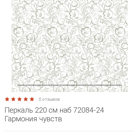
0 отзывов
Перкаль 220 см наб 72084-24
Гармония чувств