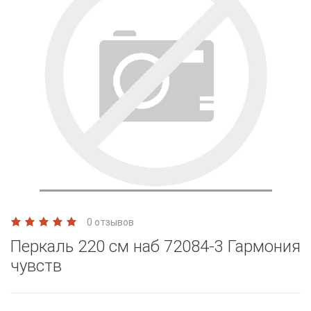
0 отзывов
Перкаль 220 см наб 72084-3 Гармония
чувств