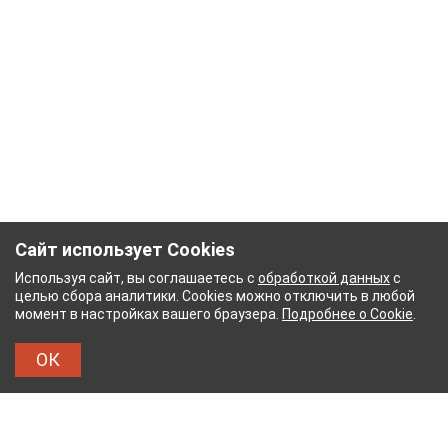
Сайт использует Cookies
Используя сайт, вы соглашаетесь с
обработкой данных
с
целью сбора аналитики. Cookies можно отключить в любой
момент в настройках вашего браузера.
Подробнее о Cookie
.
ОК
БУМАЖНЫЙ КОМБИНАТ
ТЕЙКОВСКИЙ ХЛОПЧАТ