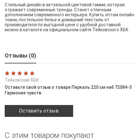
Стильный дизайн в актуальной цветовой гамме, которая
отражает современные тренды. Станет отличным
дополнением современного интерьера. Купить оптом онлайн
ткани, постельное белье и домашний текстиль от
производителя по выгодной цене с удобной доставкой
можно в каталоге на официальном сайте Тейковского ХБК
Отзывы (0)
Тейковский ХБК
Оставьте свой отзыв о товаре Перкаль 220 см наб 72084-3
Гармония чувств
Оставить отзыв
С этим товаром покупают