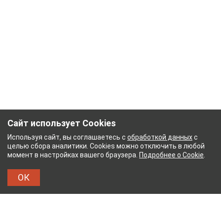
Сайт использует Cookies
Используя сайт, вы соглашаетесь с
обработкой данных
с
целью сбора аналитики. Cookies можно отключить в любой
момент в настройках вашего браузера.
Подробнее о Cookie
.
ОК
ЖНЫЙ КОМБИНАТ
ТЕЙКОВСКИЙ ХЛОПЧАТОБУ