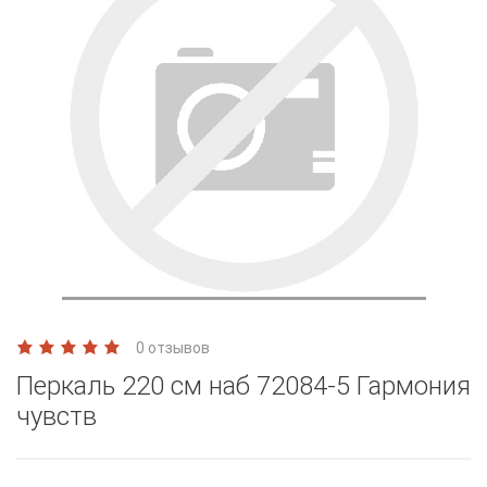
0 отзывов
Перкаль 220 см наб 72084-5 Гармония
чувств