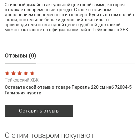
Стильный дизайн в актуальной цветовой гамме, которая
отражает современные тренды. Станет отличным
дополнением современного интерьера. Купить оптом онлайн
ткани, постельное белье и домашний текстиль от
производителя по выгодной цене с удобной доставкой
можно в каталоге на официальном сайте Тейковского ХБК
Отзывы (0)
Тейковский ХБК
Оставьте свой отзыв о товаре Перкаль 220 см наб 72084-5
Гармония чувств
Оставить отзыв
С этим товаром покупают