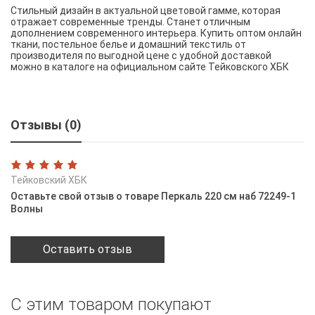
Стильный дизайн в актуальной цветовой гамме, которая
отражает современные тренды. Станет отличным
дополнением современного интерьера. Купить оптом онлайн
ткани, постельное белье и домашний текстиль от
производителя по выгодной цене с удобной доставкой
можно в каталоге на официальном сайте Тейковского ХБК
Отзывы (0)
Тейковский ХБК
Оставьте свой отзыв о товаре Перкаль 220 см наб 72249-1
Волны
Оставить отзыв
С этим товаром покупают