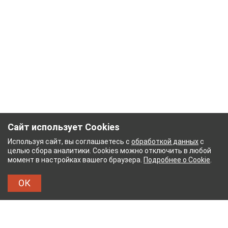
Сайт использует Cookies
Используя сайт, вы соглашаетесь с
обработкой данных
с
целью сбора аналитики. Cookies можно отключить в любой
момент в настройках вашего браузера.
Подробнее о Cookie
.
ОК
НЫЙ КОМБИНАТ
ТЕЙКОВСКИЙ ХЛОПЧАТОБУМ