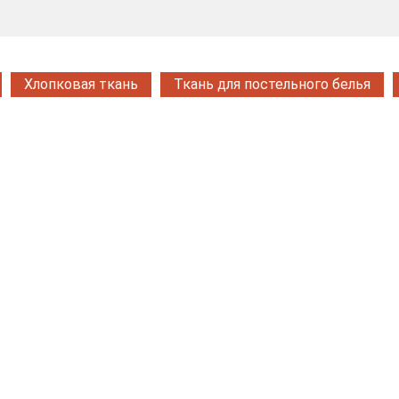
Хлопковая ткань
Ткань для постельного белья