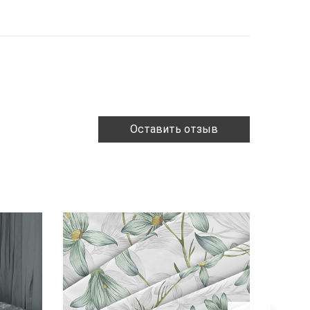
Оставить отзыв