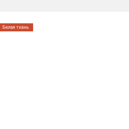
Белая ткань