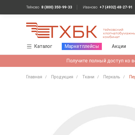
Тейково
8 (800) 350-99-33
Иваново
+7 (4932) 48-27-91
Каталог
Маркетплейсы
Акции
Получите полный доступ ко в
Главная
Продукция
Ткани
Перкаль
Пе