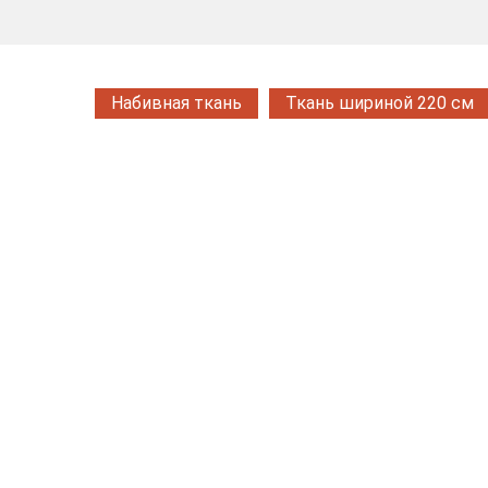
Набивная ткань
Ткань шириной 220 см