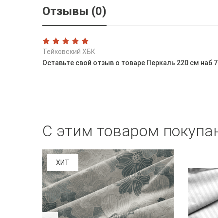
Отзывы (0)
Тейковский ХБК
Оставьте свой отзыв о товаре Перкаль 220 см наб
С этим товаром покупа
ХИТ