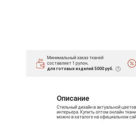
Минимальный заказ тканей
составляет 1 рулон,
для готовых изделий 5000 руб.
Описание
Стильный дизайн в актуальной цвето
интерьера. Купить оптом онлайн ткан
можно в каталоге на официальном са