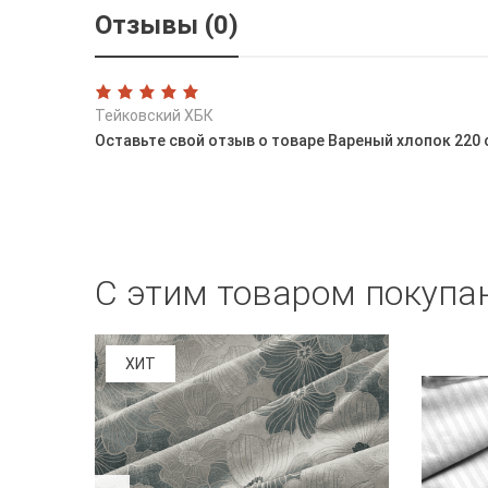
Отзывы (0)
Тейковский ХБК
Оставьте свой отзыв о товаре Вареный хлопок 220 
С этим товаром покупа
ХИТ