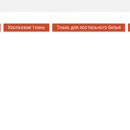
Хлопковая ткань
Ткань для постельного белья