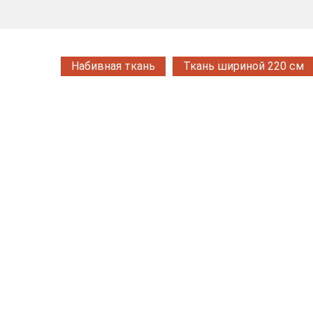
Набивная ткань
Ткань шириной 220 см