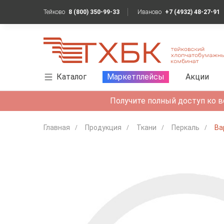
Тейково
8 (800) 350-99-33
Иваново
+7 (4932) 48-27-91
Каталог
Маркетплейсы
Акции
Получите полный доступ ко в
Главная
Продукция
Ткани
Перкаль
Ва