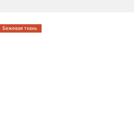
Бежевая ткань