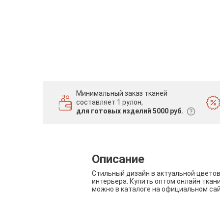
Минимальный заказ тканей
составляет 1 рулон,
для готовых изделий 5000 руб.
Описание
Стильный дизайн в актуальной цвето
интерьера. Купить оптом онлайн ткан
можно в каталоге на официальном са