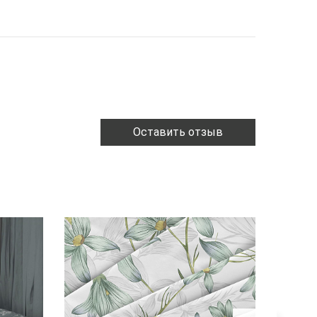
Оставить отзыв